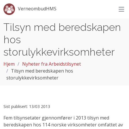
VerneombudHMS
Tilsyn med beredskapen
hos
storulykkevirksomheter
Hjem
Nyheter fra Arbeidstilsynet
Tilsyn med beredskapen hos
storulykkevirksomheter
Sist publisert: 13/03 2013
Fem tilsynsetater gjennomfører i 2013 tilsyn med
beredskapen hos 114 norske virksomheter omfattet av