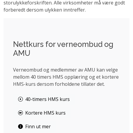
storulykkeforskriften. Alle virksomheter må være godt
forberedt dersom ulykken inntreffer.
Nettkurs for verneombud og
AMU
Verneombud og medlemmer av AMU kan velge
mellom 40 timers HMS opplæring og et kortere
HMS-kurs dersom forholdene tillater det.
40-timers HMS kurs
Kortere HMS kurs
Finn ut mer