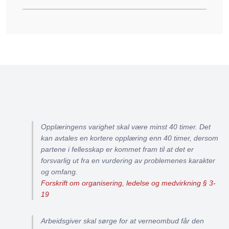
Opplæringens varighet skal være minst 40 timer. Det
kan avtales en kortere opplæring enn 40 timer, dersom
partene i fellesskap er kommet fram til at det er
forsvarlig ut fra en vurdering av problemenes karakter
og omfang.
Forskrift om organisering, ledelse og medvirkning § 3-
19
Arbeidsgiver skal sørge for at verneombud får den