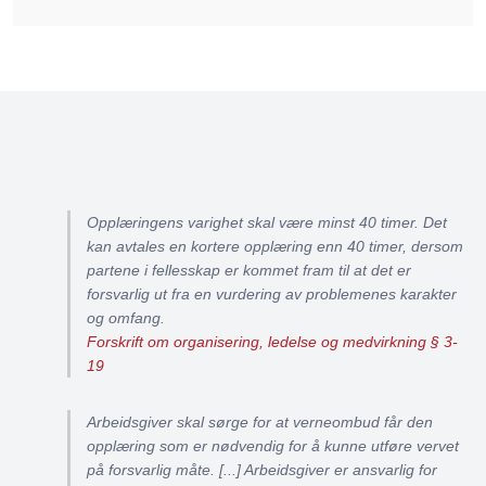
Opplæringens varighet skal være minst 40 timer. Det
kan avtales en kortere opplæring enn 40 timer, dersom
partene i fellesskap er kommet fram til at det er
forsvarlig ut fra en vurdering av problemenes karakter
og omfang.
Forskrift om organisering, ledelse og medvirkning § 3-
19
Arbeidsgiver skal sørge for at verneombud får den
opplæring som er nødvendig for å kunne utføre vervet
på forsvarlig måte. [...] Arbeidsgiver er ansvarlig for