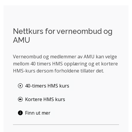
Nettkurs for verneombud og
AMU
Verneombud og medlemmer av AMU kan velge
mellom 40 timers HMS opplæring og et kortere
HMS-kurs dersom forholdene tillater det.
40-timers HMS kurs
Kortere HMS kurs
Finn ut mer