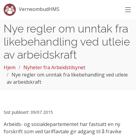
VerneombudHMS
Nye regler om unntak fra
likebehandling ved utleie
av arbeidskraft
Hjem
Nyheter fra Arbeidstilsynet
Nye regler om unntak fra likebehandling ved utleie
av arbeidskraft
Sist publisert: 09/07 2015
Arbeids- og sosialdepartementet har fastsatt en ny
forskrift som ved tariffavtale gir adgang til å fravike