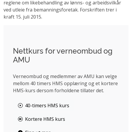
reglene om likebehandling av lønns- og arbeidsvilkår
ved utleie fra bemanningsforetak. Forskriften trer i
kraft 15. juli 2015.
Nettkurs for verneombud og
AMU
Verneombud og medlemmer av AMU kan velge
mellom 40 timers HMS opplæring og et kortere
HMS-kurs dersom forholdene tillater det.
40-timers HMS kurs
Kortere HMS kurs