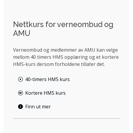
Nettkurs for verneombud og
AMU
Verneombud og medlemmer av AMU kan velge
mellom 40 timers HMS opplæring og et kortere
HMS-kurs dersom forholdene tillater det.
40-timers HMS kurs
Kortere HMS kurs
Finn ut mer