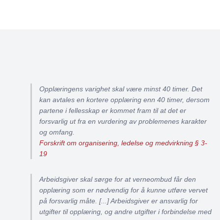
Opplæringens varighet skal være minst 40 timer. Det
kan avtales en kortere opplæring enn 40 timer, dersom
partene i fellesskap er kommet fram til at det er
forsvarlig ut fra en vurdering av problemenes karakter
og omfang.
Forskrift om organisering, ledelse og medvirkning § 3-
19
Arbeidsgiver skal sørge for at verneombud får den
opplæring som er nødvendig for å kunne utføre vervet
på forsvarlig måte. [...] Arbeidsgiver er ansvarlig for
utgifter til opplæring, og andre utgifter i forbindelse med