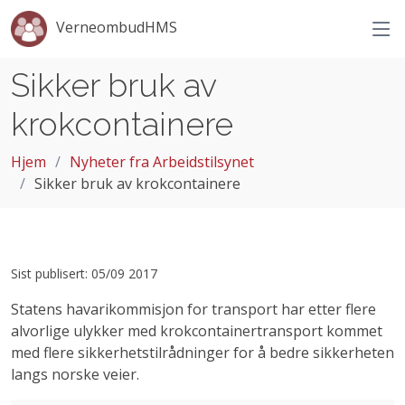
VerneombudHMS
Sikker bruk av
krokcontainere
Hjem
Nyheter fra Arbeidstilsynet
Sikker bruk av krokcontainere
Sist publisert: 05/09 2017
Statens havarikommisjon for transport har etter flere
alvorlige ulykker med krokcontainertransport kommet
med flere sikkerhetstilrådninger for å bedre sikkerheten
langs norske veier.