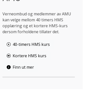
Verneombud og medlemmer av AMU
kan velge mellom 40 timers HMS
opplæring og et kortere HMS-kurs
dersom forholdene tillater det.
40-timers HMS kurs
Kortere HMS kurs
Finn ut mer