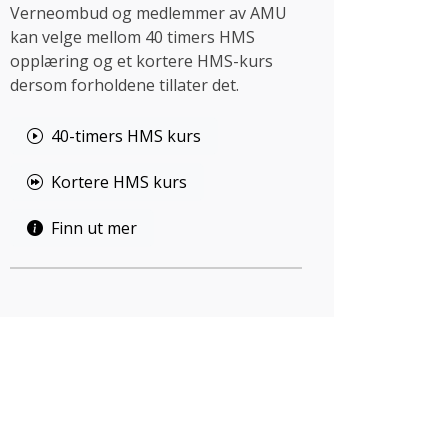
Verneombud og medlemmer av AMU
kan velge mellom 40 timers HMS
opplæring og et kortere HMS-kurs
dersom forholdene tillater det.
40-timers HMS kurs
Kortere HMS kurs
Finn ut mer