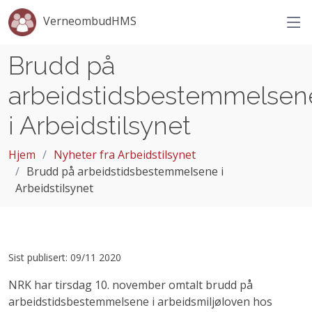
VerneombudHMS
Brudd på
arbeidstidsbestemmelsen
i Arbeidstilsynet
Hjem
Nyheter fra Arbeidstilsynet
Brudd på arbeidstidsbestemmelsene i
Arbeidstilsynet
Sist publisert: 09/11 2020
NRK har tirsdag 10. november omtalt brudd på
arbeidstidsbestemmelsene i arbeidsmiljøloven hos