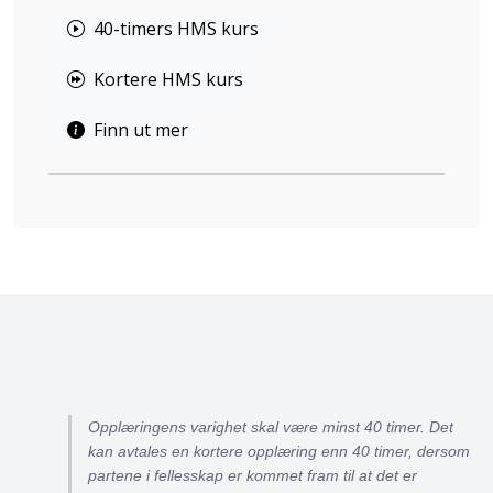
40-timers HMS kurs
Kortere HMS kurs
Finn ut mer
Opplæringens varighet skal være minst 40 timer. Det
kan avtales en kortere opplæring enn 40 timer, dersom
partene i fellesskap er kommet fram til at det er