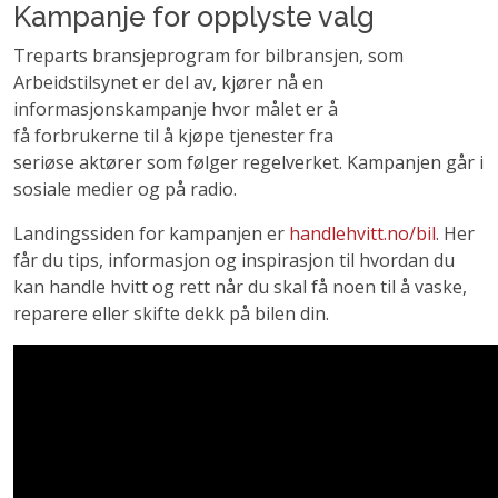
Kampanje for opplyste valg
Treparts bransjeprogram for bilbransjen, som
Arbeidstilsynet er del av, kjører nå en
informasjonskampanje hvor målet er å
få forbrukerne til å kjøpe tjenester fra
seriøse aktører som følger regelverket. Kampanjen går i
sosiale medier og på radio.
Landingssiden for kampanjen er
handlehvitt.no/bil
. Her
får du tips, informasjon og inspirasjon til hvordan du
kan handle hvitt og rett når du skal få noen til å vaske,
reparere eller skifte dekk på bilen din.