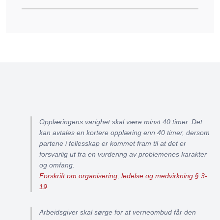
Opplæringens varighet skal være minst 40 timer. Det
kan avtales en kortere opplæring enn 40 timer, dersom
partene i fellesskap er kommet fram til at det er
forsvarlig ut fra en vurdering av problemenes karakter
og omfang.
Forskrift om organisering, ledelse og medvirkning § 3-
19
Arbeidsgiver skal sørge for at verneombud får den