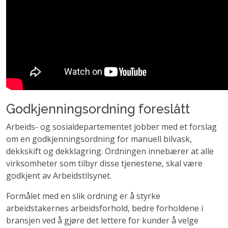
Godkjenningsordning foreslått
Arbeids- og sosialdepartementet jobber med et forslag
om en godkjenningsordning for manuell bilvask,
dekkskift og dekklagring. Ordningen innebærer at alle
virksomheter som tilbyr disse tjenestene, skal være
godkjent av Arbeidstilsynet.
Formålet med en slik ordning er å styrke
arbeidstakernes arbeidsforhold, bedre forholdene i
bransjen ved å gjøre det lettere for kunder å velge