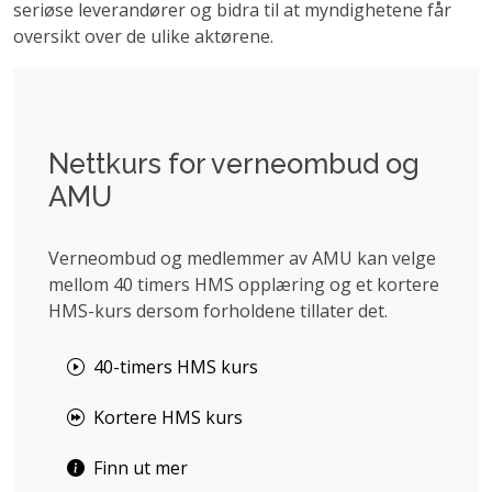
seriøse leverandører og bidra til at myndighetene får
oversikt over de ulike aktørene.
Nettkurs for verneombud og
AMU
Verneombud og medlemmer av AMU kan velge
mellom 40 timers HMS opplæring og et kortere
HMS-kurs dersom forholdene tillater det.
40-timers HMS kurs
Kortere HMS kurs
Finn ut mer