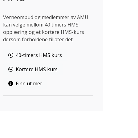
Verneombud og medlemmer av AMU
kan velge mellom 40 timers HMS
opplæring og et kortere HMS-kurs
dersom forholdene tillater det.
40-timers HMS kurs
Kortere HMS kurs
Finn ut mer