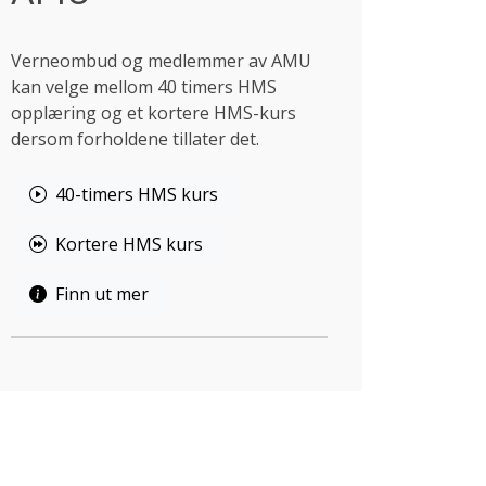
Verneombud og medlemmer av AMU
kan velge mellom 40 timers HMS
opplæring og et kortere HMS-kurs
dersom forholdene tillater det.
40-timers HMS kurs
Kortere HMS kurs
Finn ut mer