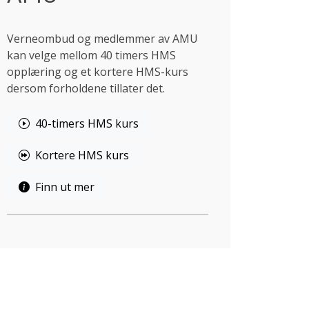
Verneombud og medlemmer av AMU
kan velge mellom 40 timers HMS
opplæring og et kortere HMS-kurs
dersom forholdene tillater det.
40-timers HMS kurs
Kortere HMS kurs
Finn ut mer