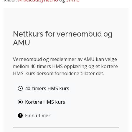
Nettkurs for verneombud og
AMU
Verneombud og medlemmer av AMU kan velge
mellom 40 timers HMS opplæring og et kortere
HMS-kurs dersom forholdene tillater det.
40-timers HMS kurs
Kortere HMS kurs
Finn ut mer