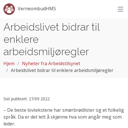
VerneombudHMS
Arbeidslivet bidrar til
enklere
arbeidsmiljøregler
Hjem
Nyheter fra Arbeidstilsynet
Arbeidslivet bidrar til enklere arbeidsmiljøregler
Sist publisert: 27/09 2022
– De beste lovtekstene har smørbrødlister og et folkelig
språk. Da er det lett å skjønne hva som angår meg som
leder.