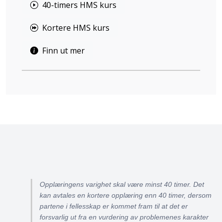
40-timers HMS kurs
Kortere HMS kurs
Finn ut mer
Opplæringens varighet skal være minst 40 timer. Det
kan avtales en kortere opplæring enn 40 timer, dersom
partene i fellesskap er kommet fram til at det er
forsvarlig ut fra en vurdering av problemenes karakter