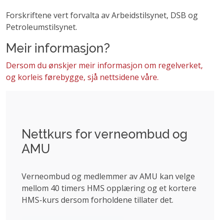
Forskriftene vert forvalta av Arbeidstilsynet, DSB og
Petroleumstilsynet.
Meir informasjon?
Dersom du ønskjer meir informasjon om regelverket,
og korleis førebygge, sjå nettsidene våre.
Nettkurs for verneombud og
AMU
Verneombud og medlemmer av AMU kan velge
mellom 40 timers HMS opplæring og et kortere
HMS-kurs dersom forholdene tillater det.