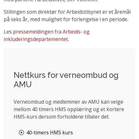
Stillingen som direktør for Arbeidstilsynet er et åremål
på seks år, med mulighet for forlengelse i en periode.
Les
pressemeldingen fra Arbeids- og
inkluderingsdepartementet.
Nettkurs for verneombud og
AMU
Verneombud og medlemmer av AMU kan velge
mellom 40 timers HMS opplæring og et kortere
HMS-kurs dersom forholdene tillater det.
40-timers HMS kurs