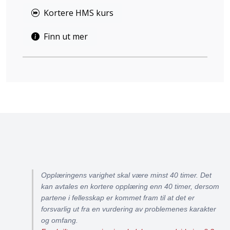
Kortere HMS kurs
Finn ut mer
Opplæringens varighet skal være minst 40 timer. Det
kan avtales en kortere opplæring enn 40 timer, dersom
partene i fellesskap er kommet fram til at det er
forsvarlig ut fra en vurdering av problemenes karakter
og omfang.