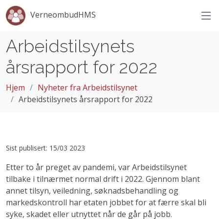
VerneombudHMS
Arbeidstilsynets
årsrapport for 2022
Hjem
Nyheter fra Arbeidstilsynet
Arbeidstilsynets årsrapport for 2022
Sist publisert: 15/03 2023
Etter to år preget av pandemi, var Arbeidstilsynet
tilbake i tilnærmet normal drift i 2022. Gjennom blant
annet tilsyn, veiledning, søknadsbehandling og
markedskontroll har etaten jobbet for at færre skal bli
syke, skadet eller utnyttet når de går på jobb.