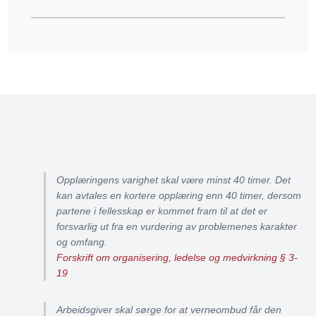
Opplæringens varighet skal være minst 40 timer. Det
kan avtales en kortere opplæring enn 40 timer, dersom
partene i fellesskap er kommet fram til at det er
forsvarlig ut fra en vurdering av problemenes karakter
og omfang.
Forskrift om organisering, ledelse og medvirkning § 3-
19
Arbeidsgiver skal sørge for at verneombud får den