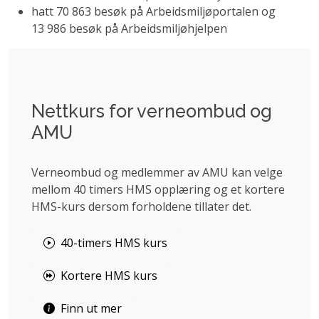
hatt 70 863 besøk på Arbeidsmiljøportalen og
13 986 besøk på Arbeidsmiljøhjelpen
Nettkurs for verneombud og
AMU
Verneombud og medlemmer av AMU kan velge
mellom 40 timers HMS opplæring og et kortere
HMS-kurs dersom forholdene tillater det.
40-timers HMS kurs
Kortere HMS kurs
Finn ut mer