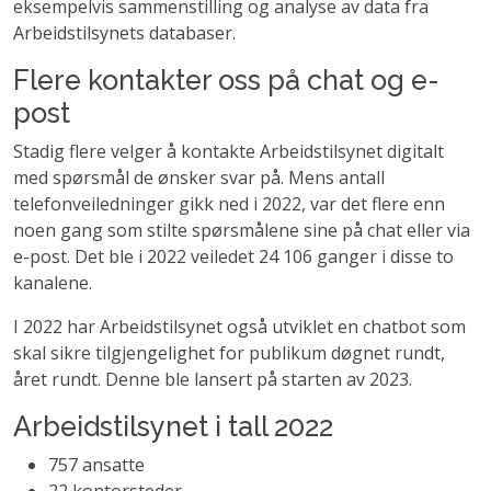
eksempelvis sammenstilling og analyse av data fra
Arbeidstilsynets databaser.
Flere kontakter oss på chat og e-
post
Stadig flere velger å kontakte Arbeidstilsynet digitalt
med spørsmål de ønsker svar på. Mens antall
telefonveiledninger gikk ned i 2022, var det flere enn
noen gang som stilte spørsmålene sine på chat eller via
e-post. Det ble i 2022 veiledet 24 106 ganger i disse to
kanalene.
I 2022 har Arbeidstilsynet også utviklet en chatbot som
skal sikre tilgjengelighet for publikum døgnet rundt,
året rundt. Denne ble lansert på starten av 2023.
Arbeidstilsynet i tall 2022
757 ansatte