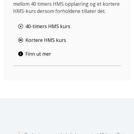
mellom 40 timers HMS opplæring og et kortere
HMS-kurs dersom forholdene tillater det.
40-timers HMS kurs
Kortere HMS kurs
Finn ut mer