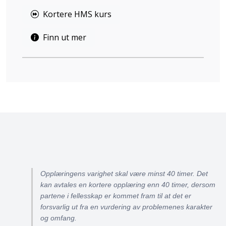
Kortere HMS kurs
Finn ut mer
Opplæringens varighet skal være minst 40 timer. Det
kan avtales en kortere opplæring enn 40 timer, dersom
partene i fellesskap er kommet fram til at det er
forsvarlig ut fra en vurdering av problemenes karakter
og omfang.