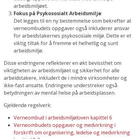
arbeidsmiljøet.
Fokus på Psykososialt Arbeidsmiljø
:
Det legges til en ny bestemmelse som bekrefter at
verneombudets oppgaver også inkluderer ansvar
for arbeidstakernes psykososiale miljø. Dette er et
viktig tiltak for å fremme et helhetlig og sunt
arbeidsmiljø.
Disse endringene reflekterer en økt bevissthet om
viktigheten av arbeidsmiljøet og sikkerhet for alle
arbeidstakere, inkludert de i mindre virksomheter og
ikke-fast ansatte. Endringene understreker også
betydningen av mental helse på arbeidsplassen.
Gjeldende regelverk:
Verneombud i arbeidsmiljøloven kapittel 6
Verneombudets oppgaver og medvirkning i
forskrift om organisering, ledelse og medvirkning