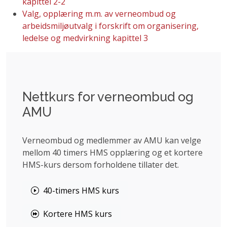
kapittel 2-2
Valg, opplæring m.m. av verneombud og
arbeidsmiljøutvalg i forskrift om organisering,
ledelse og medvirkning kapittel 3
Nettkurs for verneombud og
AMU
Verneombud og medlemmer av AMU kan velge
mellom 40 timers HMS opplæring og et kortere
HMS-kurs dersom forholdene tillater det.
40-timers HMS kurs
Kortere HMS kurs