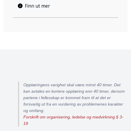
Finn ut mer
Opplæringens varighet skal være minst 40 timer. Det
kan avtales en kortere opplæring enn 40 timer, dersom
partene i fellesskap er kommet fram til at det er
forsvarlig ut fra en vurdering av problemenes karakter
og omfang.
Forskrift om organisering, ledelse og medvirkning § 3-
19