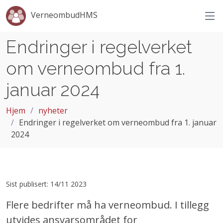
VerneombudHMS
Endringer i regelverket
om verneombud fra 1.
januar 2024
Hjem
nyheter
Endringer i regelverket om verneombud fra 1. januar
2024
Sist publisert: 14/11 2023
Flere bedrifter må ha verneombud. I tillegg
utvides ansvarsområdet for