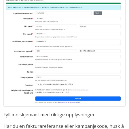
Fyll inn skjemaet med riktige opplysninger.
Har du en fakturareferanse eller kampanjekode, husk å