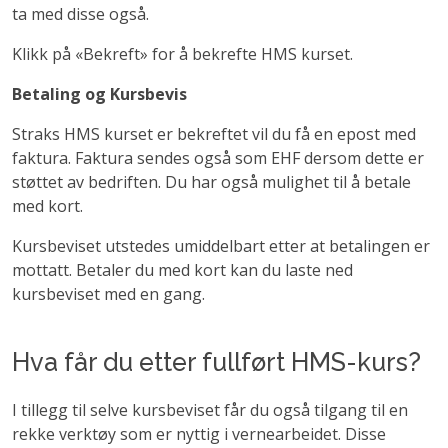
ta med disse også.
Klikk på «Bekreft» for å bekrefte HMS kurset.
Betaling og Kursbevis
Straks HMS kurset er bekreftet vil du få en epost med
faktura. Faktura sendes også som EHF dersom dette er
støttet av bedriften. Du har også mulighet til å betale
med kort.
Kursbeviset utstedes umiddelbart etter at betalingen er
mottatt. Betaler du med kort kan du laste ned
kursbeviset med en gang.
Hva får du etter fullført HMS-kurs?
I tillegg til selve kursbeviset får du også tilgang til en
rekke verktøy som er nyttig i vernearbeidet. Disse