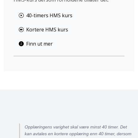
40-timers HMS kurs
Kortere HMS kurs
Finn ut mer
Opplæringens varighet skal være minst 40 timer. Det
kan avtales en kortere opplæring enn 40 timer, dersom