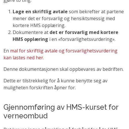
Lage en skriftlig avtale
som bekrefter at partene
mener det er forsvarlig og hensiktsmessig med
kortere HMS opplæring.
Dokumentere at
det er forsvarlig med kortere
HMS opplæring
i en «forsvarlighetsvurdering».
En
mal for skriftlig avtale og forsvarlighetsvurdering
kan lastes ned her.
Denne dokumentasjonen skal oppbevares av bedriften.
Dette er tilstrekkelig for å kunne benytte seg av
muligheten forskriften åpner for.
Gjennomføring av HMS-kurset for
verneombud