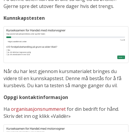
Gjerne spre det utover flere dager hvis det trengs.
Kunnskapstesten
Når du har lest gjennom kursmaterialet bringes du
videre til en kunnskapstest. Denne må bestås for å få
kursbevis. Du kan ta testen så mange ganger du vil.
Oppgi kontaktinformasjon
Ha
organisasjonsnummeret
for din bedrift for hånd.
Skriv det inn og klikk «Validèr»