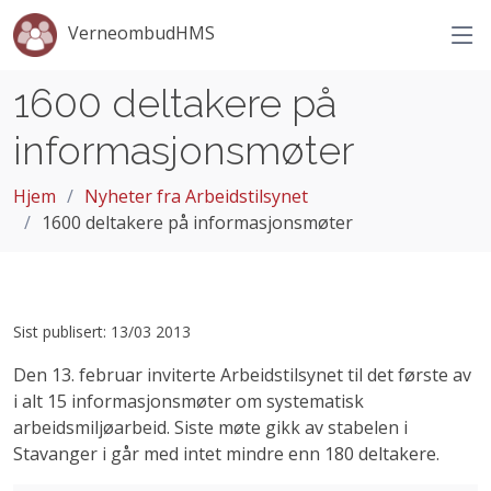
VerneombudHMS
1600 deltakere på
informasjonsmøter
Hjem
Nyheter fra Arbeidstilsynet
1600 deltakere på informasjonsmøter
Sist publisert: 13/03 2013
Den 13. februar inviterte Arbeidstilsynet til det første av
i alt 15 informasjonsmøter om systematisk
arbeidsmiljøarbeid. Siste møte gikk av stabelen i
Stavanger i går med intet mindre enn 180 deltakere.