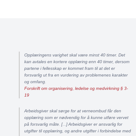
Opplæringens varighet skal være minst 40 timer. Det
kan avtales en kortere opplæring enn 40 timer, dersom
partene i fellesskap er kommet fram til at det er
forsvarlig ut fra en vurdering av problemenes karakter
og omfang.
Forskrift om organisering, ledelse og medvirkning § 3-
19
Arbeidsgiver skal sørge for at verneombud får den
opplæring som er nødvendig for å kunne utføre vervet
på forsvarlig måte. [...] Arbeidsgiver er ansvarlig for
utgifter til opplæring, og andre utgifter i forbindelse med