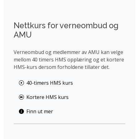
Nettkurs for verneombud og
AMU
Verneombud og medlemmer av AMU kan velge
mellom 40 timers HMS opplæring og et kortere
HMS-kurs dersom forholdene tillater det.
40-timers HMS kurs
Kortere HMS kurs
Finn ut mer