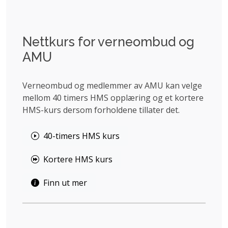
Nettkurs for verneombud og
AMU
Verneombud og medlemmer av AMU kan velge
mellom 40 timers HMS opplæring og et kortere
HMS-kurs dersom forholdene tillater det.
40-timers HMS kurs
Kortere HMS kurs
Finn ut mer