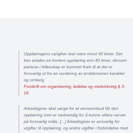
Opplæringens varighet skal være minst 40 timer. Det
kan avtales en kortere opplæring enn 40 timer, dersom
partene i fellesskap er kommet fram til at det er
forsvarlig ut fra en vurdering av problemenes karakter
og omfang.
Forskrift om organisering, ledelse og medvirkning § 3-
19
Arbeidsgiver skal sørge for at verneombud får den
opplæring som er nødvendig for å kunne utføre vervet
på forsvarlig måte. [...] Arbeidsgiver er ansvarlig for
utgifter til opplæring, og andre utgifter i forbindelse med