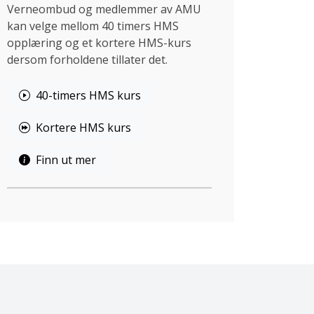
Verneombud og medlemmer av AMU
kan velge mellom 40 timers HMS
opplæring og et kortere HMS-kurs
dersom forholdene tillater det.
40-timers HMS kurs
Kortere HMS kurs
Finn ut mer