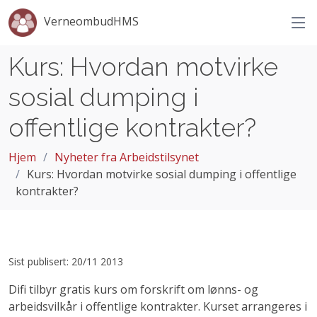
VerneombudHMS
Kurs: Hvordan motvirke
sosial dumping i
offentlige kontrakter?
Hjem
Nyheter fra Arbeidstilsynet
Kurs: Hvordan motvirke sosial dumping i offentlige
kontrakter?
Sist publisert: 20/11 2013
Difi tilbyr gratis kurs om forskrift om lønns- og
arbeidsvilkår i offentlige kontrakter. Kurset arrangeres i