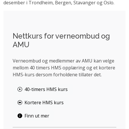
desember i Trondheim, Bergen, Stavanger og Oslo.
Nettkurs for verneombud og
AMU
Verneombud og medlemmer av AMU kan velge
mellom 40 timers HMS opplæring og et kortere
HMS-kurs dersom forholdene tillater det.
40-timers HMS kurs
Kortere HMS kurs
Finn ut mer