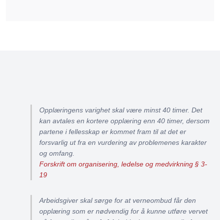
Opplæringens varighet skal være minst 40 timer. Det
kan avtales en kortere opplæring enn 40 timer, dersom
partene i fellesskap er kommet fram til at det er
forsvarlig ut fra en vurdering av problemenes karakter
og omfang.
Forskrift om organisering, ledelse og medvirkning § 3-
19
Arbeidsgiver skal sørge for at verneombud får den
opplæring som er nødvendig for å kunne utføre vervet