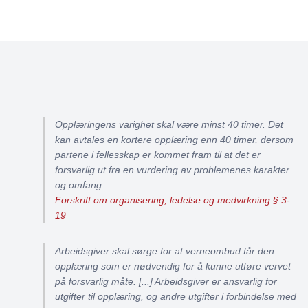
Opplæringens varighet skal være minst 40 timer. Det
kan avtales en kortere opplæring enn 40 timer, dersom
partene i fellesskap er kommet fram til at det er
forsvarlig ut fra en vurdering av problemenes karakter
og omfang.
Forskrift om organisering, ledelse og medvirkning § 3-
19
Arbeidsgiver skal sørge for at verneombud får den
opplæring som er nødvendig for å kunne utføre vervet
på forsvarlig måte. [...] Arbeidsgiver er ansvarlig for
utgifter til opplæring, og andre utgifter i forbindelse med