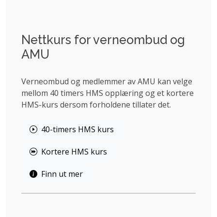
Nettkurs for verneombud og
AMU
Verneombud og medlemmer av AMU kan velge
mellom 40 timers HMS opplæring og et kortere
HMS-kurs dersom forholdene tillater det.
40-timers HMS kurs
Kortere HMS kurs
Finn ut mer