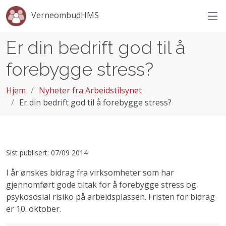
VerneombudHMS
Er din bedrift god til å
forebygge stress?
Hjem
Nyheter fra Arbeidstilsynet
Er din bedrift god til å forebygge stress?
Sist publisert: 07/09 2014
I år ønskes bidrag fra virksomheter som har
gjennomført gode tiltak for å forebygge stress og
psykososial risiko på arbeidsplassen. Fristen for bidrag
er 10. oktober.