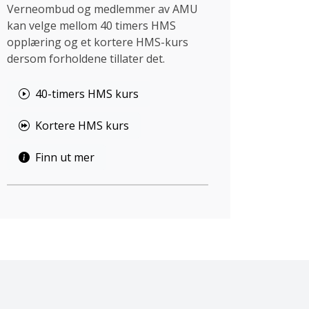
Verneombud og medlemmer av AMU
kan velge mellom 40 timers HMS
opplæring og et kortere HMS-kurs
dersom forholdene tillater det.
40-timers HMS kurs
Kortere HMS kurs
Finn ut mer