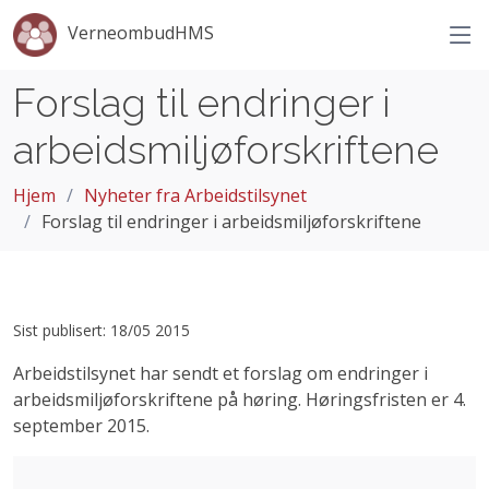
VerneombudHMS
Forslag til endringer i
arbeidsmiljøforskriftene
Hjem
Nyheter fra Arbeidstilsynet
Forslag til endringer i arbeidsmiljøforskriftene
Sist publisert: 18/05 2015
Arbeidstilsynet har sendt et forslag om endringer i
arbeidsmiljøforskriftene på høring. Høringsfristen er 4.
september 2015.