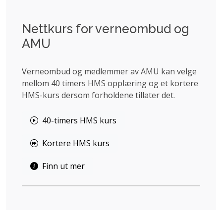
Nettkurs for verneombud og
AMU
Verneombud og medlemmer av AMU kan velge
mellom 40 timers HMS opplæring og et kortere
HMS-kurs dersom forholdene tillater det.
40-timers HMS kurs
Kortere HMS kurs
Finn ut mer