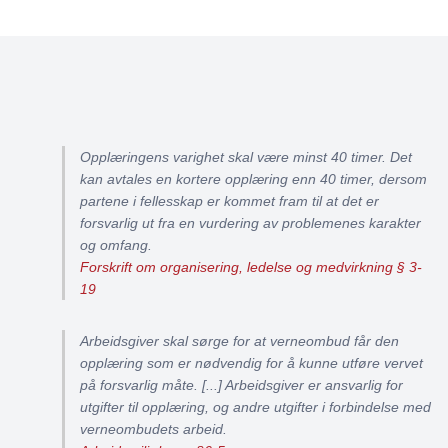
Opplæringens varighet skal være minst 40 timer. Det
kan avtales en kortere opplæring enn 40 timer, dersom
partene i fellesskap er kommet fram til at det er
forsvarlig ut fra en vurdering av problemenes karakter
og omfang.
Forskrift om organisering, ledelse og medvirkning § 3-
19
Arbeidsgiver skal sørge for at verneombud får den
opplæring som er nødvendig for å kunne utføre vervet
på forsvarlig måte. [...] Arbeidsgiver er ansvarlig for
utgifter til opplæring, og andre utgifter i forbindelse med
verneombudets arbeid.