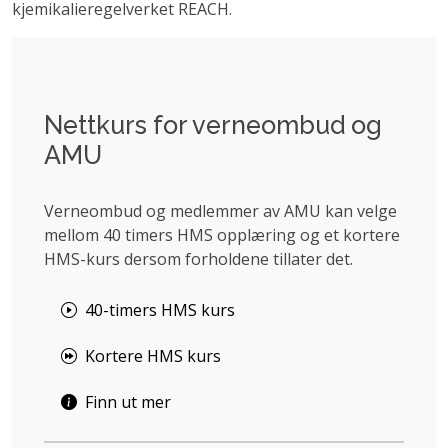
kjemikalieregelverket REACH.
Nettkurs for verneombud og
AMU
Verneombud og medlemmer av AMU kan velge
mellom 40 timers HMS opplæring og et kortere
HMS-kurs dersom forholdene tillater det.
40-timers HMS kurs
Kortere HMS kurs
Finn ut mer