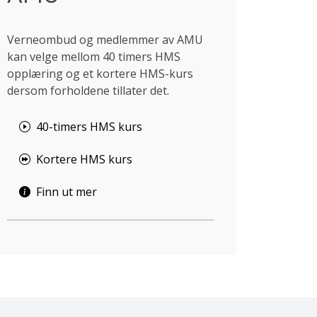
Verneombud og medlemmer av AMU
kan velge mellom 40 timers HMS
opplæring og et kortere HMS-kurs
dersom forholdene tillater det.
40-timers HMS kurs
Kortere HMS kurs
Finn ut mer