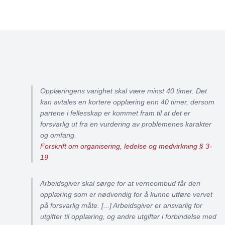
Opplæringens varighet skal være minst 40 timer. Det
kan avtales en kortere opplæring enn 40 timer, dersom
partene i fellesskap er kommet fram til at det er
forsvarlig ut fra en vurdering av problemenes karakter
og omfang.
Forskrift om organisering, ledelse og medvirkning § 3-
19
Arbeidsgiver skal sørge for at verneombud får den
opplæring som er nødvendig for å kunne utføre vervet
på forsvarlig måte. [...] Arbeidsgiver er ansvarlig for
utgifter til opplæring, og andre utgifter i forbindelse med