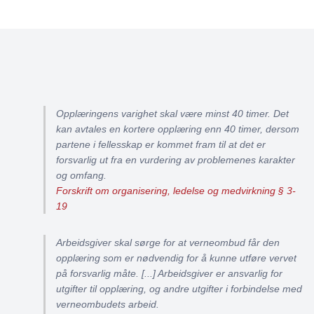
Opplæringens varighet skal være minst 40 timer. Det
kan avtales en kortere opplæring enn 40 timer, dersom
partene i fellesskap er kommet fram til at det er
forsvarlig ut fra en vurdering av problemenes karakter
og omfang.
Forskrift om organisering, ledelse og medvirkning § 3-
19
Arbeidsgiver skal sørge for at verneombud får den
opplæring som er nødvendig for å kunne utføre vervet
på forsvarlig måte. [...] Arbeidsgiver er ansvarlig for
utgifter til opplæring, og andre utgifter i forbindelse med
verneombudets arbeid.