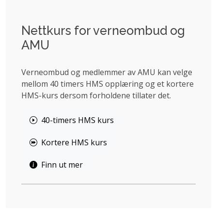
Nettkurs for verneombud og
AMU
Verneombud og medlemmer av AMU kan velge
mellom 40 timers HMS opplæring og et kortere
HMS-kurs dersom forholdene tillater det.
40-timers HMS kurs
Kortere HMS kurs
Finn ut mer