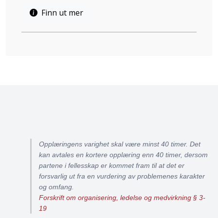
Finn ut mer
Opplæringens varighet skal være minst 40 timer. Det
kan avtales en kortere opplæring enn 40 timer, dersom
partene i fellesskap er kommet fram til at det er
forsvarlig ut fra en vurdering av problemenes karakter
og omfang.
Forskrift om organisering, ledelse og medvirkning § 3-
19