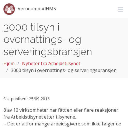
VerneombudHMS
3000 tilsyn i
overnattings- og
serveringsbransjen
Hjem
Nyheter fra Arbeidstilsynet
3000 tilsyn i overnattings- og serveringsbransjen
Sist publisert: 25/09 2016
8 av 10 virksomheter har fått en eller flere reaksjoner
fra Arbeidstilsynet etter tilsynene.
– Det er altfor mange arbeidsgivere som ikke følger de