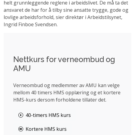
helt grunnleggende reglene i arbeidslivet. De må ta det
ansvaret de har for å tilby sine ansatte trygge, gode og
lovlige arbeidsforhold, sier direktør i Arbeidstilsynet,
Ingrid Finboe Svendsen.
Nettkurs for verneombud og
AMU
Verneombud og medlemmer av AMU kan velge
mellom 40 timers HMS opplæring og et kortere
HMS-kurs dersom forholdene tillater det.
40-timers HMS kurs
Kortere HMS kurs