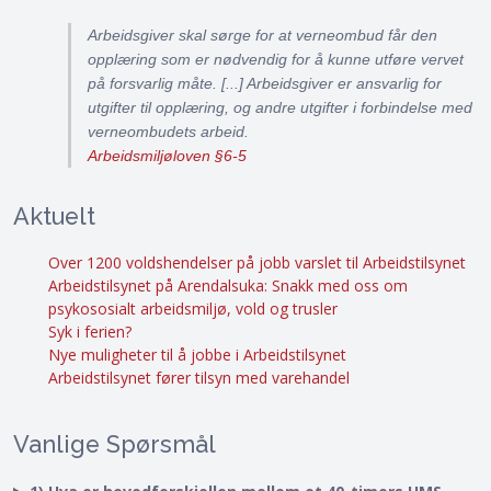
Arbeidsgiver skal sørge for at verneombud får den
opplæring som er nødvendig for å kunne utføre vervet
på forsvarlig måte. [...] Arbeidsgiver er ansvarlig for
utgifter til opplæring, og andre utgifter i forbindelse med
verneombudets arbeid.
Arbeidsmiljøloven §6-5
Aktuelt
Over 1200 voldshendelser på jobb varslet til Arbeidstilsynet
Arbeidstilsynet på Arendalsuka: Snakk med oss om
psykososialt arbeidsmiljø, vold og trusler
Syk i ferien?
Nye muligheter til å jobbe i Arbeidstilsynet
Arbeidstilsynet fører tilsyn med varehandel
Vanlige Spørsmål