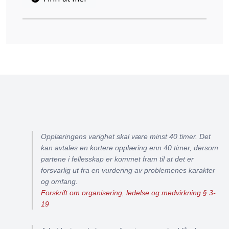
Opplæringens varighet skal være minst 40 timer. Det
kan avtales en kortere opplæring enn 40 timer, dersom
partene i fellesskap er kommet fram til at det er
forsvarlig ut fra en vurdering av problemenes karakter
og omfang.
Forskrift om organisering, ledelse og medvirkning § 3-
19