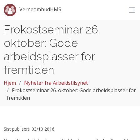
VerneombudHMS
Frokostseminar 26.
oktober: Gode
arbeidsplasser for
fremtiden
Hjem
Nyheter fra Arbeidstilsynet
Frokostseminar 26. oktober: Gode arbeidsplasser for
fremtiden
Sist publisert: 03/10 2016