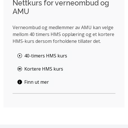
Nettkurs for verneombud og
AMU
Verneombud og medlemmer av AMU kan velge
mellom 40 timers HMS opplæring og et kortere
HMS-kurs dersom forholdene tillater det.
40-timers HMS kurs
Kortere HMS kurs
Finn ut mer