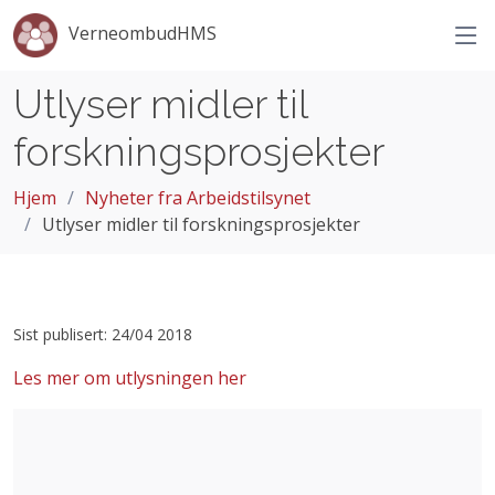
VerneombudHMS
Utlyser midler til
forskningsprosjekter
Hjem
Nyheter fra Arbeidstilsynet
Utlyser midler til forskningsprosjekter
Sist publisert: 24/04 2018
Les mer om utlysningen her