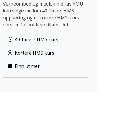
Verneombud og medlemmer av AMU
kan velge mellom 40 timers HMS
opplæring og et kortere HMS-kurs
dersom forholdene tillater det.
40-timers HMS kurs
Kortere HMS kurs
Finn ut mer