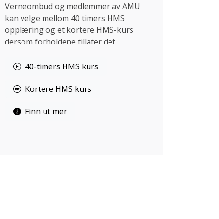
Verneombud og medlemmer av AMU
kan velge mellom 40 timers HMS
opplæring og et kortere HMS-kurs
dersom forholdene tillater det.
40-timers HMS kurs
Kortere HMS kurs
Finn ut mer