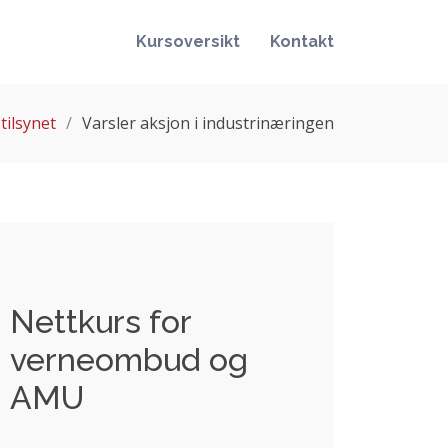
Kursoversikt
Kontakt
tilsynet
Varsler aksjon i industrinæringen
Nettkurs for
verneombud og
AMU