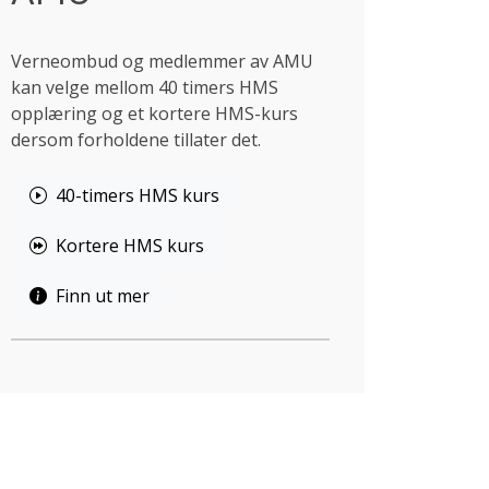
Verneombud og medlemmer av AMU
kan velge mellom 40 timers HMS
opplæring og et kortere HMS-kurs
dersom forholdene tillater det.
40-timers HMS kurs
Kortere HMS kurs
Finn ut mer