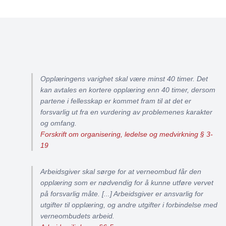
Opplæringens varighet skal være minst 40 timer. Det
kan avtales en kortere opplæring enn 40 timer, dersom
partene i fellesskap er kommet fram til at det er
forsvarlig ut fra en vurdering av problemenes karakter
og omfang.
Forskrift om organisering, ledelse og medvirkning § 3-
19
Arbeidsgiver skal sørge for at verneombud får den
opplæring som er nødvendig for å kunne utføre vervet
på forsvarlig måte. [...] Arbeidsgiver er ansvarlig for
utgifter til opplæring, og andre utgifter i forbindelse med
verneombudets arbeid.