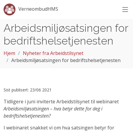
VerneombudHMS
Arbeidsmiljøsatsingen for
bedriftshelsetjenesten
Hjem
Nyheter fra Arbeidstilsynet
Arbeidsmiljøsatsingen for bedriftshelsetjenesten
Sist publisert: 23/06 2021
Tidligere i juni inviterte Arbeidstilsynet til webinaret
Arbeidsmiljøsatsingen – hva betyr dette for deg i
bedriftshelsetjenesten?
I webinaret snakket vi om hva satsingen betyr for