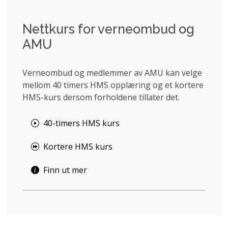
Nettkurs for verneombud og
AMU
Verneombud og medlemmer av AMU kan velge
mellom 40 timers HMS opplæring og et kortere
HMS-kurs dersom forholdene tillater det.
40-timers HMS kurs
Kortere HMS kurs
Finn ut mer