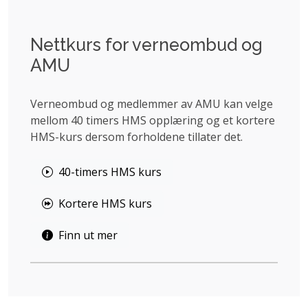
Nettkurs for verneombud og
AMU
Verneombud og medlemmer av AMU kan velge
mellom 40 timers HMS opplæring og et kortere
HMS-kurs dersom forholdene tillater det.
40-timers HMS kurs
Kortere HMS kurs
Finn ut mer