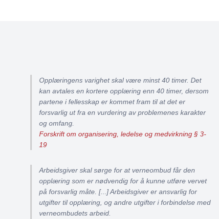
Opplæringens varighet skal være minst 40 timer. Det
kan avtales en kortere opplæring enn 40 timer, dersom
partene i fellesskap er kommet fram til at det er
forsvarlig ut fra en vurdering av problemenes karakter
og omfang.
Forskrift om organisering, ledelse og medvirkning § 3-
19
Arbeidsgiver skal sørge for at verneombud får den
opplæring som er nødvendig for å kunne utføre vervet
på forsvarlig måte. [...] Arbeidsgiver er ansvarlig for
utgifter til opplæring, og andre utgifter i forbindelse med
verneombudets arbeid.