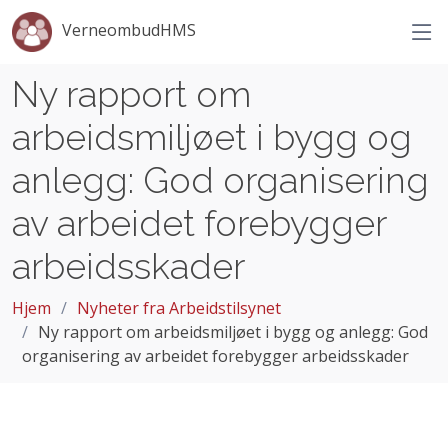
VerneombudHMS
Ny rapport om
arbeidsmiljøet i bygg og
anlegg: God organisering
av arbeidet forebygger
arbeidsskader
Hjem
Nyheter fra Arbeidstilsynet
Ny rapport om arbeidsmiljøet i bygg og anlegg: God
organisering av arbeidet forebygger arbeidsskader