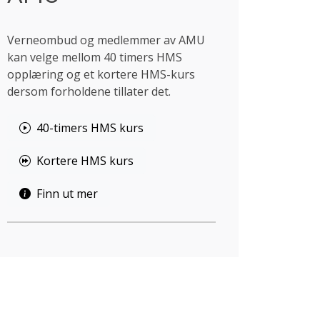
Verneombud og medlemmer av AMU
kan velge mellom 40 timers HMS
opplæring og et kortere HMS-kurs
dersom forholdene tillater det.
40-timers HMS kurs
Kortere HMS kurs
Finn ut mer