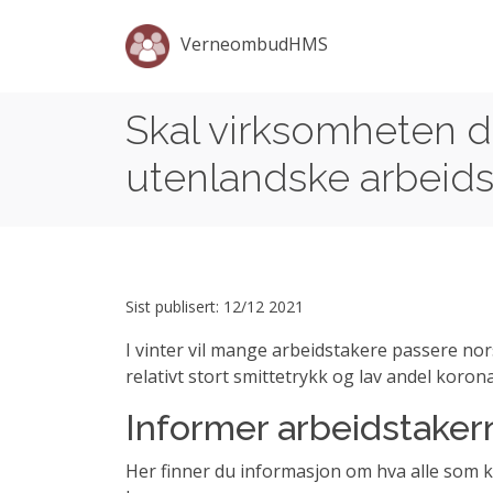
VerneombudHMS
Skal virksomheten d
utenlandske arbeids
Sist publisert: 12/12 2021
I vinter vil mange arbeidstakere passere 
relativt stort smittetrykk og lav andel koro
Informer arbeidstaker
Her finner du informasjon om hva alle som k