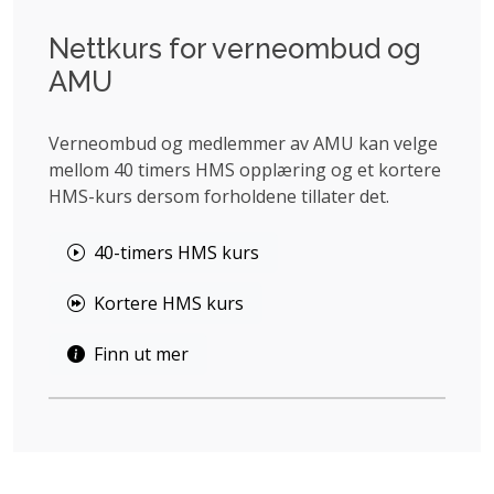
Nettkurs for verneombud og
AMU
Verneombud og medlemmer av AMU kan velge
mellom 40 timers HMS opplæring og et kortere
HMS-kurs dersom forholdene tillater det.
40-timers HMS kurs
Kortere HMS kurs
Finn ut mer