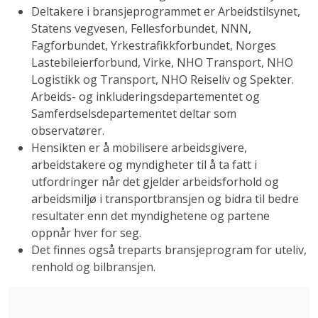
Deltakere i bransjeprogrammet er Arbeidstilsynet,
Statens vegvesen, Fellesforbundet, NNN,
Fagforbundet, Yrkestrafikkforbundet, Norges
Lastebileierforbund, Virke, NHO Transport, NHO
Logistikk og Transport, NHO Reiseliv og Spekter.
Arbeids- og inkluderingsdepartementet og
Samferdselsdepartementet deltar som
observatører.
Hensikten er å mobilisere arbeidsgivere,
arbeidstakere og myndigheter til å ta fatt i
utfordringer når det gjelder arbeidsforhold og
arbeidsmiljø i transportbransjen og bidra til bedre
resultater enn det myndighetene og partene
oppnår hver for seg.
Det finnes også treparts bransjeprogram for uteliv,
renhold og bilbransjen.