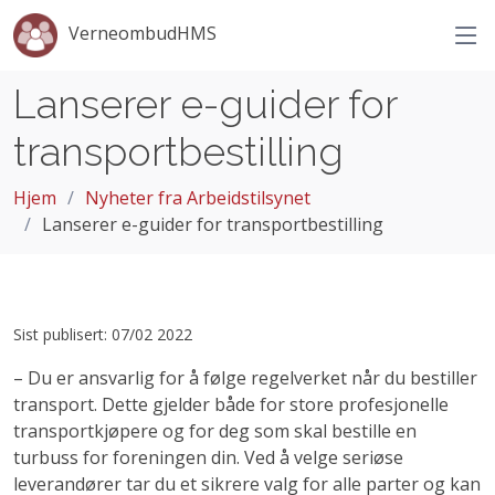
VerneombudHMS
Lanserer e-guider for
transportbestilling
Hjem
Nyheter fra Arbeidstilsynet
Lanserer e-guider for transportbestilling
Sist publisert: 07/02 2022
– Du er ansvarlig for å følge regelverket når du bestiller
transport. Dette gjelder både for store profesjonelle
transportkjøpere og for deg som skal bestille en
turbuss for foreningen din. Ved å velge seriøse
leverandører tar du et sikrere valg for alle parter og kan