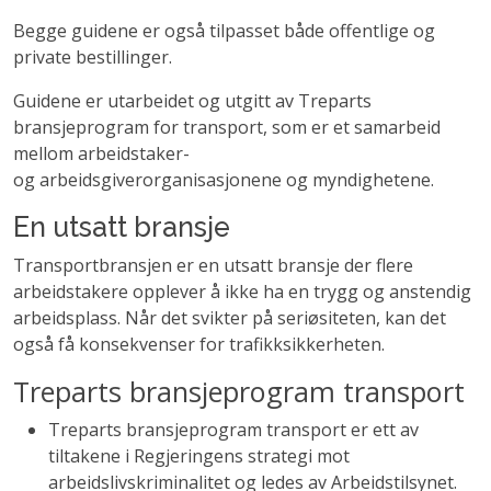
Begge guidene er også tilpasset både offentlige og
private bestillinger.
Guidene er utarbeidet og utgitt av Treparts
bransjeprogram for transport, som er et samarbeid
mellom arbeidstaker-
og arbeidsgiverorganisasjonene og myndighetene.
En utsatt bransje
Transportbransjen er en utsatt bransje der flere
arbeidstakere opplever å ikke ha en trygg og anstendig
arbeidsplass. Når det svikter på seriøsiteten, kan det
også få konsekvenser for trafikksikkerheten.
Treparts bransjeprogram transport
Treparts bransjeprogram transport er ett av
tiltakene i Regjeringens strategi mot
arbeidslivskriminalitet og ledes av Arbeidstilsynet.