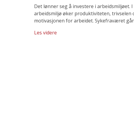
Det lønner seg å investere i arbeidsmiljøet. 
arbeidsmiljø øker produktiviteten, trivselen
motivasjonen for arbeidet. Sykefraværet går
Les videre