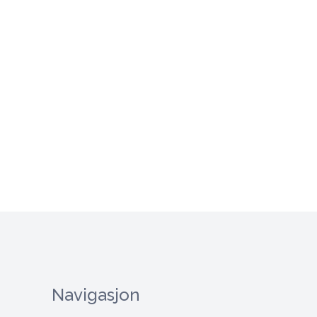
Navigasjon