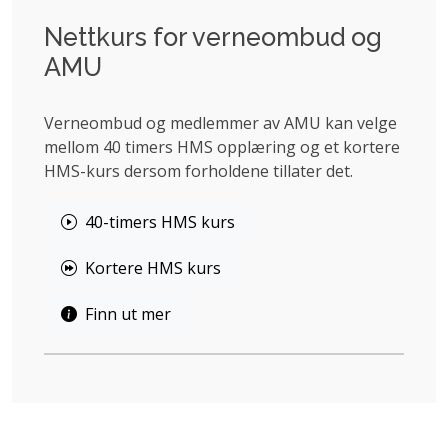
Nettkurs for verneombud og
AMU
Verneombud og medlemmer av AMU kan velge
mellom 40 timers HMS opplæring og et kortere
HMS-kurs dersom forholdene tillater det.
40-timers HMS kurs
Kortere HMS kurs
Finn ut mer