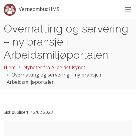
VerneombudHMS
Overnatting og servering
– ny bransje i
Arbeidsmiljøportalen
Hjem
Nyheter fra Arbeidstilsynet
Overnatting og servering – ny bransje i
Arbeidsmiljøportalen
Sist publisert: 12/02 2023