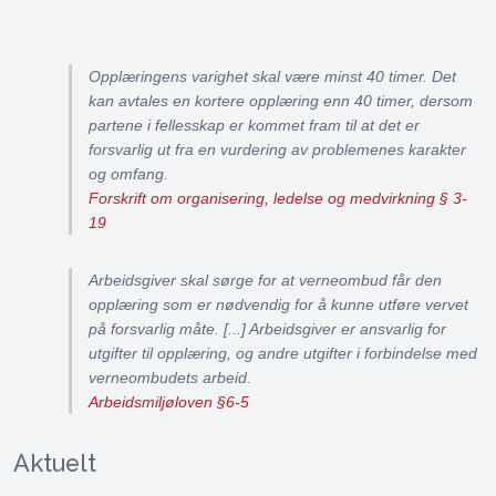
Opplæringens varighet skal være minst 40 timer. Det
kan avtales en kortere opplæring enn 40 timer, dersom
partene i fellesskap er kommet fram til at det er
forsvarlig ut fra en vurdering av problemenes karakter
og omfang.
Forskrift om organisering, ledelse og medvirkning § 3-
19
Arbeidsgiver skal sørge for at verneombud får den
opplæring som er nødvendig for å kunne utføre vervet
på forsvarlig måte. [...] Arbeidsgiver er ansvarlig for
utgifter til opplæring, og andre utgifter i forbindelse med
verneombudets arbeid.
Arbeidsmiljøloven §6-5
Aktuelt