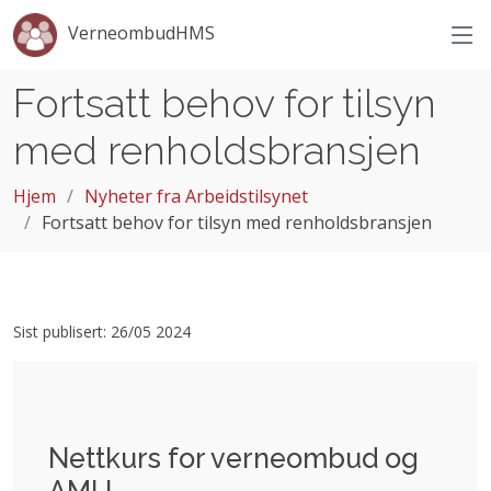
VerneombudHMS
Fortsatt behov for tilsyn
med renholdsbransjen
Hjem
Nyheter fra Arbeidstilsynet
Fortsatt behov for tilsyn med renholdsbransjen
Sist publisert: 26/05 2024
Nettkurs for verneombud og