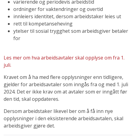
varierende og periodevis arbeidstid
ordninger for vaktendringer og overtid
innleiers identitet, dersom arbeidstaker leies ut
rett til kompetanseheving
ytelser til sosial trygghet som arbeidsgiver betaler
for
Les mer om hva arbeidsavtaler skal opplyse om fra 1.
juli.
Kravet om å ha med flere opplysninger enn tidligere,
gjelder for arbeidsavtaler som inngås fra og med 1. juli
2024. Det er ikke krav om at avtaler som er inngått før
den tid, skal oppdateres.
Dersom arbeidstaker likevel ber om å få inn nye
opplysninger i den eksisterende arbeidsavtalen, skal
arbeidsgiver gjøre det.