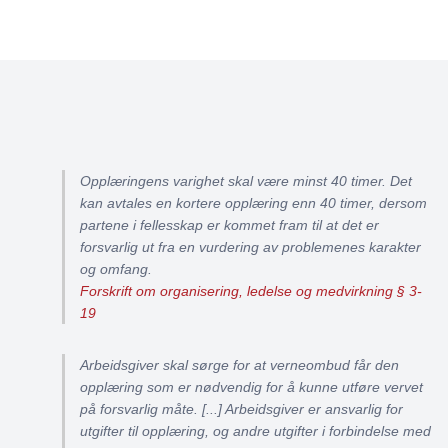
Opplæringens varighet skal være minst 40 timer. Det
kan avtales en kortere opplæring enn 40 timer, dersom
partene i fellesskap er kommet fram til at det er
forsvarlig ut fra en vurdering av problemenes karakter
og omfang.
Forskrift om organisering, ledelse og medvirkning § 3-
19
Arbeidsgiver skal sørge for at verneombud får den
opplæring som er nødvendig for å kunne utføre vervet
på forsvarlig måte. [...] Arbeidsgiver er ansvarlig for
utgifter til opplæring, og andre utgifter i forbindelse med