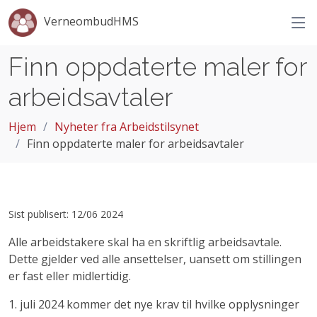
VerneombudHMS
Finn oppdaterte maler for
arbeidsavtaler
Hjem
Nyheter fra Arbeidstilsynet
Finn oppdaterte maler for arbeidsavtaler
Sist publisert: 12/06 2024
Alle arbeidstakere skal ha en skriftlig arbeidsavtale.
Dette gjelder ved alle ansettelser, uansett om stillingen
er fast eller midlertidig.
1. juli 2024 kommer det nye krav til hvilke opplysninger