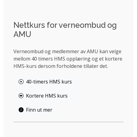
Nettkurs for verneombud og
AMU
Verneombud og medlemmer av AMU kan velge
mellom 40 timers HMS opplæring og et kortere
HMS-kurs dersom forholdene tillater det.
40-timers HMS kurs
Kortere HMS kurs
Finn ut mer