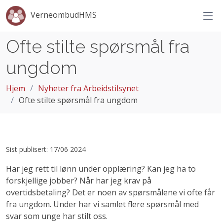
VerneombudHMS
Ofte stilte spørsmål fra
ungdom
Hjem
Nyheter fra Arbeidstilsynet
Ofte stilte spørsmål fra ungdom
Sist publisert: 17/06 2024
Har jeg rett til lønn under opplæring? Kan jeg ha to
forskjellige jobber? Når har jeg krav på
overtidsbetaling? Det er noen av spørsmålene vi ofte får
fra ungdom. Under har vi samlet flere spørsmål med
svar som unge har stilt oss.