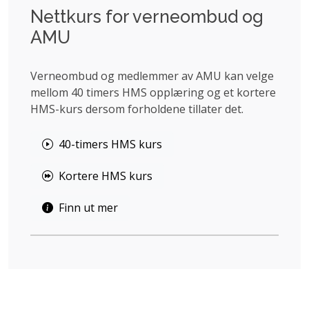
Nettkurs for verneombud og
AMU
Verneombud og medlemmer av AMU kan velge
mellom 40 timers HMS opplæring og et kortere
HMS-kurs dersom forholdene tillater det.
40-timers HMS kurs
Kortere HMS kurs
Finn ut mer