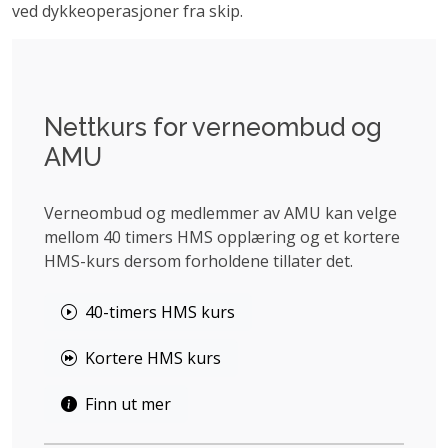
ved dykkeoperasjoner fra skip.
Nettkurs for verneombud og
AMU
Verneombud og medlemmer av AMU kan velge
mellom 40 timers HMS opplæring og et kortere
HMS-kurs dersom forholdene tillater det.
40-timers HMS kurs
Kortere HMS kurs
Finn ut mer