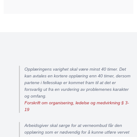
Opplæringens varighet skal være minst 40 timer. Det
kan avtales en kortere opplæring enn 40 timer, dersom
partene i fellesskap er kommet fram til at det er
forsvarlig ut fra en vurdering av problemenes karakter
og omfang.
Forskrift om organisering, ledelse og medvirkning § 3-
19
Arbeidsgiver skal sørge for at verneombud får den
opplæring som er nødvendig for å kunne utføre vervet