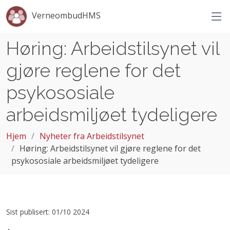
VerneombudHMS
Høring: Arbeidstilsynet vil
gjøre reglene for det
psykososiale
arbeidsmiljøet tydeligere
Hjem
Nyheter fra Arbeidstilsynet
Høring: Arbeidstilsynet vil gjøre reglene for det
psykososiale arbeidsmiljøet tydeligere
Sist publisert: 01/10 2024