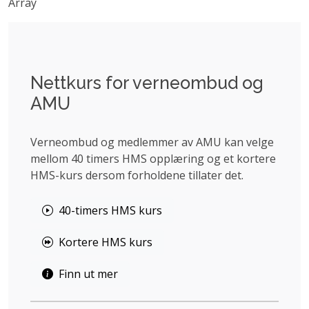
Array
Nettkurs for verneombud og
AMU
Verneombud og medlemmer av AMU kan velge
mellom 40 timers HMS opplæring og et kortere
HMS-kurs dersom forholdene tillater det.
40-timers HMS kurs
Kortere HMS kurs
Finn ut mer