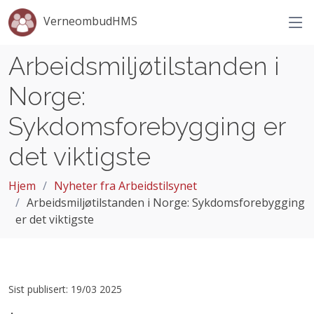
VerneombudHMS
Arbeidsmiljøtilstanden i
Norge:
Sykdomsforebygging er
det viktigste
Hjem
Nyheter fra Arbeidstilsynet
Arbeidsmiljøtilstanden i Norge: Sykdomsforebygging
er det viktigste
Sist publisert: 19/03 2025