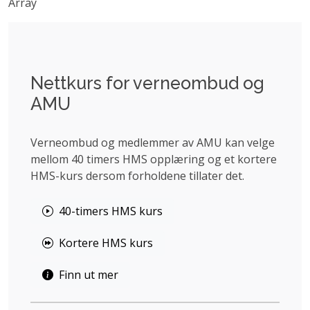
Array
Nettkurs for verneombud og
AMU
Verneombud og medlemmer av AMU kan velge
mellom 40 timers HMS opplæring og et kortere
HMS-kurs dersom forholdene tillater det.
40-timers HMS kurs
Kortere HMS kurs
Finn ut mer