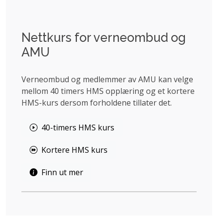
Nettkurs for verneombud og
AMU
Verneombud og medlemmer av AMU kan velge
mellom 40 timers HMS opplæring og et kortere
HMS-kurs dersom forholdene tillater det.
40-timers HMS kurs
Kortere HMS kurs
Finn ut mer