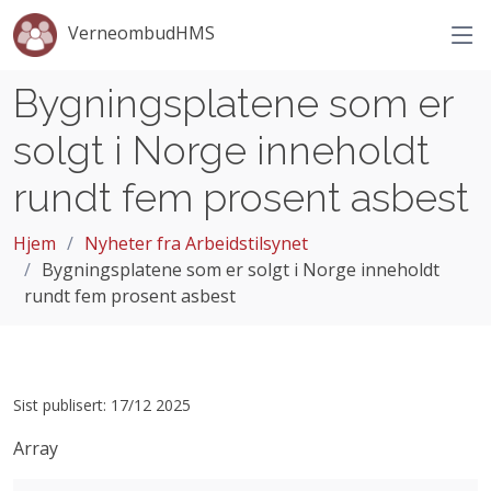
VerneombudHMS
Bygningsplatene som er
solgt i Norge inneholdt
rundt fem prosent asbest
Hjem
Nyheter fra Arbeidstilsynet
Bygningsplatene som er solgt i Norge inneholdt
rundt fem prosent asbest
Sist publisert: 17/12 2025
Array