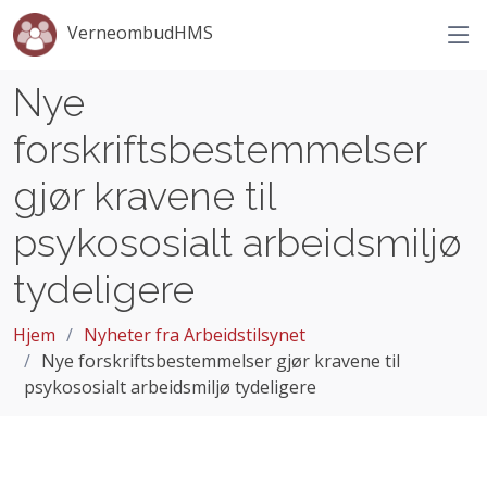
VerneombudHMS
Nye
forskriftsbestemmelser
gjør kravene til
psykososialt arbeidsmiljø
tydeligere
Hjem
Nyheter fra Arbeidstilsynet
Nye forskriftsbestemmelser gjør kravene til
psykososialt arbeidsmiljø tydeligere