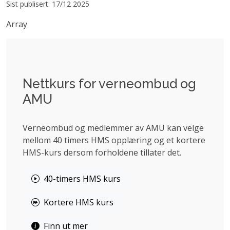
Sist publisert: 17/12 2025
Array
Nettkurs for verneombud og
AMU
Verneombud og medlemmer av AMU kan velge
mellom 40 timers HMS opplæring og et kortere
HMS-kurs dersom forholdene tillater det.
40-timers HMS kurs
Kortere HMS kurs
Finn ut mer